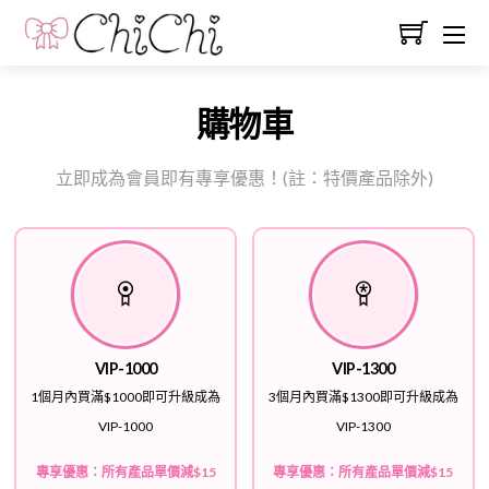
購物車
立即成為會員即有專享優惠！(註：特價產品除外)
VIP-1000
VIP-1300
1個月內買滿$1000即可升級成為
3個月內買滿$1300即可升級成為
VIP-1000
VIP-1300
專享優惠：所有產品單價減$15
專享優惠：所有產品單價減$15