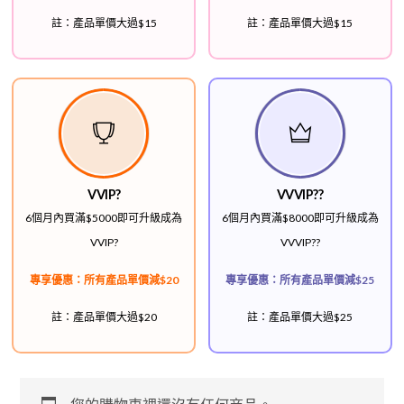
註：產品單價大過$15
註：產品單價大過$15
VVIP?
VVVIP??
6個月內買滿$5000即可升級成為
6個月內買滿$8000即可升級成為
VVIP?
VVVIP??
專享優惠：所有產品單價減$20
專享優惠：所有產品單價減$25
註：產品單價大過$20
註：產品單價大過$25