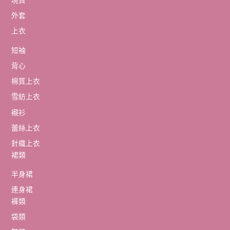
現貨
外套
上衣
短袖
背心
棉質上衣
雪紡上衣
襯衫
蕾絲上衣
針織上衣
裙類
半身裙
連身裙
褲類
袋類