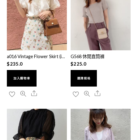
a016 Vintage Flower Skirt (ivory M)
G568 休閒直筒褲
$
235.0
$
225.0
加入購物車
選擇規格